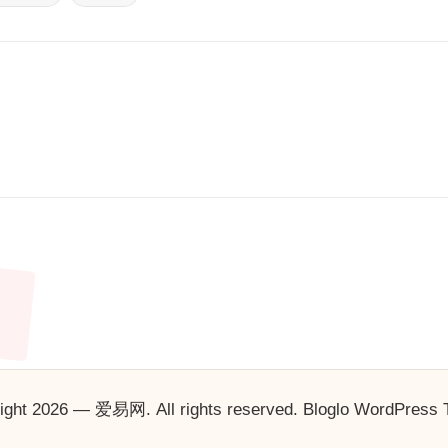
ight 2026 — 爱易网. All rights reserved.
Bloglo WordPress