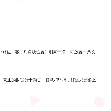
中财位（客厅对角线位置）明亮干净，可放置一盏长
，真正的财富源于勤奋、智慧和坚持，好运只是锦上