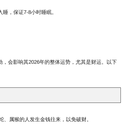
入睡，保证7-8小时睡眠。
，会影响其2026年的整体运势，尤其是财运。以下
蛇、属猴的人发生金钱往来，以免破财。