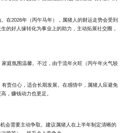
在2026年（丙午马年），属猪人的财运走势会受到
天生的好人缘转化为事业上的助力，主动拓展社交圈，
，家庭氛围温馨。不过，由于流年火旺（丙午年火气较
、有责任心，适合长期发展。在感情中，属猪人应避免
更高，赚钱动力也更足。
的机会需要主动争取。建议属猪人在上半年制定清晰的