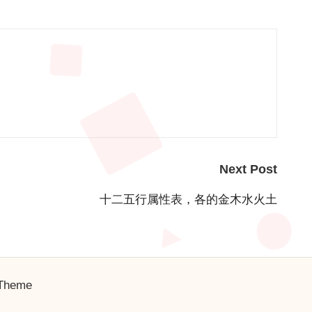
Next Post
十二五行属性表，各的金木水火土
 Theme