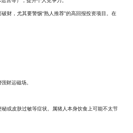
体运营等），提升个人竞争力。
破财，尤其要警惕“熟人推荐”的高回报投资项目。在
增强财运磁场。
便秘或皮肤过敏等症状。属猪人本身饮食上可能不太节