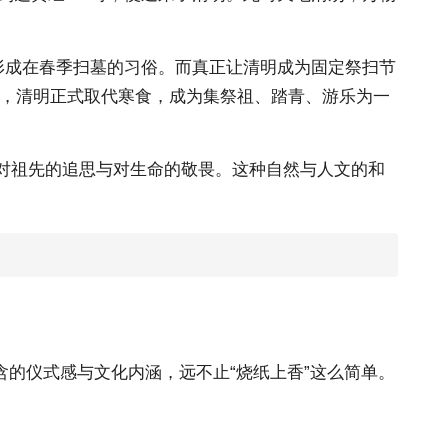
形成在春季扫墓的习俗。而真正让清明成为固定祭扫节
后，清明正式取代寒食，成为集祭祖、踏青、游乐为一
人对祖先的追思与对生命的敬畏。这种自然与人文的和
的仪式感与文化内涵，远不止“烧纸上香”这么简单。