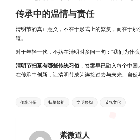
传承中的温情与责任
清明节的真正意义，不在于形式上的繁复，而在于那
道。
对于年轻一代，不妨在清明时多问一句：“我们为什
清明节扫墓有哪些传统习俗
，答案早已融入每个中国
在传承中创新，让清明节成为连接过去与未来、自然
传统习俗
扫墓祭祖
文明祭扫
节气文化
Tags:
紫微道人