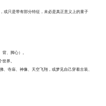
发，或只是带有部分特征，未必是真正意义上的童子
、背、脚心）。
个世界。
佛、寺庙、神像、天空飞翔，或梦见自己穿着古装、