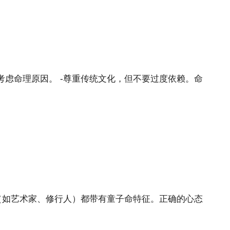
。
虑命理原因。 -尊重传统文化，但不要过度依赖。命
（如艺术家、修行人）都带有童子命特征。正确的心态