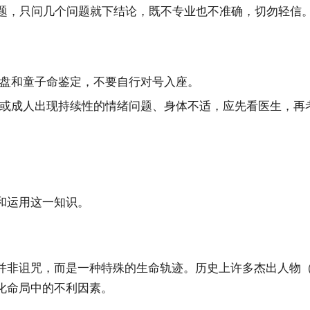
试题，只问几个问题就下结论，既不专业也不准确，切勿轻信
盘和童子命鉴定，不要自行对号入座。
或成人出现持续性的情绪问题、身体不适，应先看医生，再考
和运用这一知识。
并非诅咒，而是一种特殊的生命轨迹。历史上许多杰出人物
化命局中的不利因素。