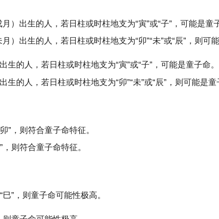
月）出生的人，若日柱或时柱地支为“寅”或“子”，可能是童
）出生的人，若日柱或时柱地支为“卯”“未”或“辰”，则可
生的人，若日柱或时柱地支为“寅”或“子”，可能是童子命。
生的人，若日柱或时柱地支为“卯”“未”或“辰”，则可能是童
“卯”，则符合童子命特征。
戌”，则符合童子命特征。
“巳”，则童子命可能性极高。