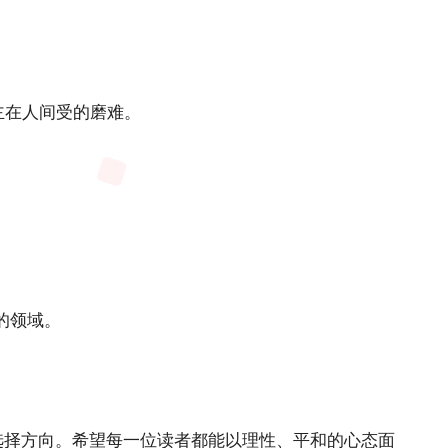
主在人间受的磨难。
的领域。
选择方向。希望每一位读者都能以理性、平和的心态面