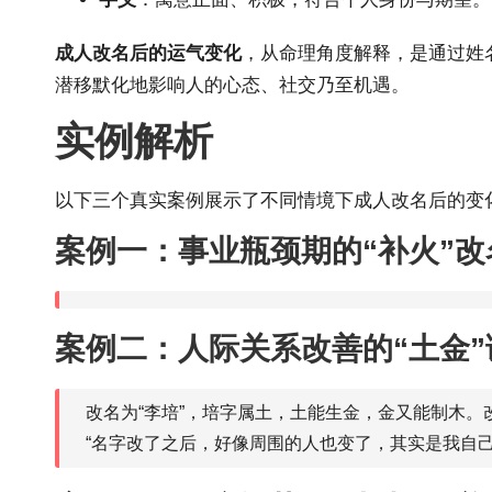
成人改名后的运气变化
，从命理角度解释，是通过姓
潜移默化地影响人的心态、社交乃至机遇。
实例解析
以下三个真实案例展示了不同情境下成人改名后的变
案例一：事业瓶颈期的“补火”改
案例二：人际关系改善的“土金”
改名为“李培”，培字属土，土能生金，金又能制木
“名字改了之后，好像周围的人也变了，其实是我自己