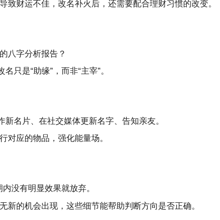
导致财运不佳，改名补火后，还需要配合理财习惯的改变。
的八字分析报告？
名只是“助缘”，而非“主宰”。
制作新名片、在社交媒体更新名字、告知亲友。
行对应的物品，强化能量场。
期内没有明显效果就放弃。
无新的机会出现，这些细节能帮助判断方向是否正确。