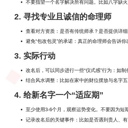
不要指望一个名字解决所有问题。比如八字缺火
2. 寻找专业且诚信的命理师
查看对方资质：是否有传统师承？是否提供详细
避免“包改包灵”的承诺：真正的命理师会告诉你改
3. 实际行动
改名后，可以同步进行一些“仪式感”行为：如
结合风水调整：比如在家中的财位摆放与名字五
4. 给新名字一个“适应期”
至少使用3-6个月，观察运势变化。不要因为短
记录改名后的关键事件：比如是否遇到贵人、有