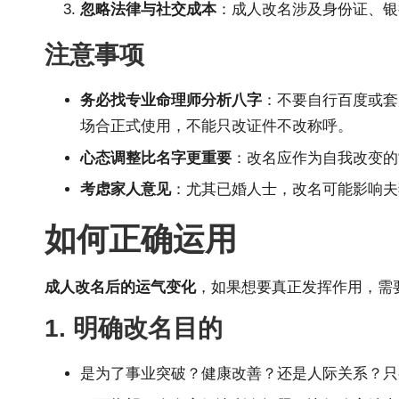
忽略法律与社交成本
：成人改名涉及身份证、银
注意事项
务必找专业命理师分析八字
：不要自行百度或套
场合正式使用，不能只改证件不改称呼。
心态调整比名字更重要
：改名应作为自我改变的
考虑家人意见
：尤其已婚人士，改名可能影响夫
如何正确运用
成人改名后的运气变化
，如果想要真正发挥作用，需
1. 明确改名目的
是为了事业突破？健康改善？还是人际关系？只