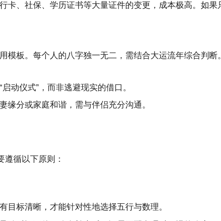
行卡、社保、学历证书等大量证件的变更，成本极高。如果只
用模板。每个人的八字独一无二，需结合大运流年综合判断。 
“启动仪式”，而非逃避现实的借口。
妻缘分或家庭和谐，需与伴侣充分沟通。
要遵循以下原则：
有目标清晰，才能针对性地选择五行与数理。