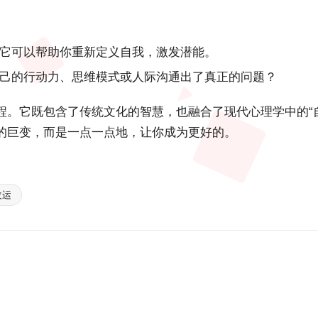
它可以帮助你重新定义自我，激发潜能。
己的行动力、思维模式或人际沟通出了真正的问题？
程。它既包含了传统文化的智慧，也融合了现代心理学中的“
的巨变，而是一点一点地，让你成为更好的。
改运