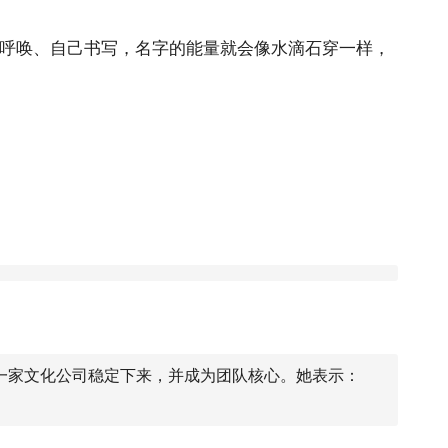
人呼唤、自己书写，名字的能量就会像水滴石穿一样，
一家文化公司稳定下来，并成为团队核心。她表示：