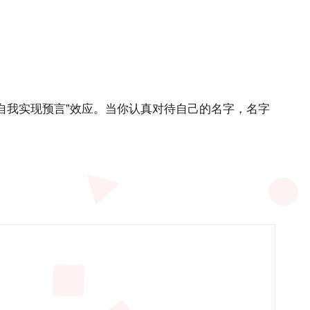
自我实现预言”效应。当你认真对待自己的名字，名字