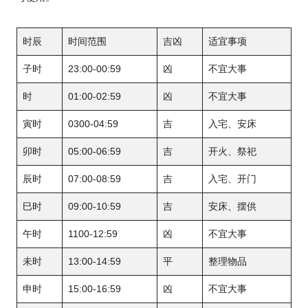
时辰
时间范围
吉凶
适宜事项
子时
23:00-00:59
凶
不宜大事
时
01:00-02:59
凶
不宜大事
寅时
0300-04:59
吉
入宅、安床
卯时
05:00-06:59
吉
开火、祭祀
辰时
07:00-08:59
吉
入宅、开门
巳时
09:00-10:59
吉
安床、摆供
午时
1100-12:59
凶
不宜大事
未时
13:00-14:59
平
整理物品
申时
15:00-16:59
凶
不宜大事