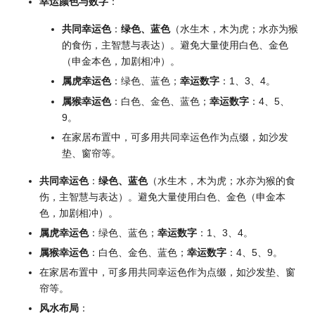
幸运颜色与数字
：
共同幸运色
：
绿色、蓝色
（水生木，木为虎；水亦为猴
的食伤，主智慧与表达）。避免大量使用白色、金色
（申金本色，加剧相冲）。
属虎幸运色
：绿色、蓝色；
幸运数字
：1、3、4。
属猴幸运色
：白色、金色、蓝色；
幸运数字
：4、5、
9。
在家居布置中，可多用共同幸运色作为点缀，如沙发
垫、窗帘等。
共同幸运色
：
绿色、蓝色
（水生木，木为虎；水亦为猴的食
伤，主智慧与表达）。避免大量使用白色、金色（申金本
色，加剧相冲）。
属虎幸运色
：绿色、蓝色；
幸运数字
：1、3、4。
属猴幸运色
：白色、金色、蓝色；
幸运数字
：4、5、9。
在家居布置中，可多用共同幸运色作为点缀，如沙发垫、窗
帘等。
风水
布局
：