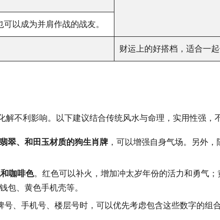
也可以成为并肩作战的战友。
财运上的好搭档，适合一起
来化解不利影响。以下建议结合传统风水与命理，实用性强，
翡翠、和田玉材质的狗生肖牌
，可以增强自身气场。另外，
色和咖啡色
。红色可以补火，增加冲太岁年份的活力和勇气；
钱包、黄色手机壳等。
牌号、手机号、楼层号时，可以优先考虑包含这些数字的组合