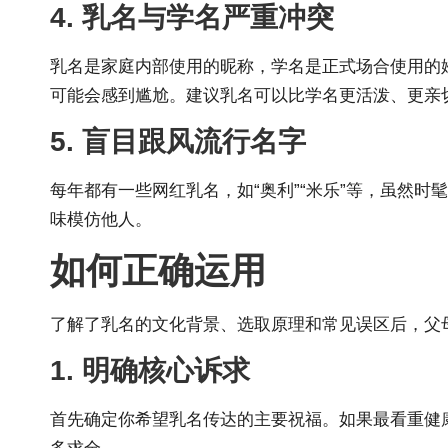
4. 乳名与学名严重冲突
乳名是家庭内部使用的昵称，学名是正式场合使用的姓
可能会感到尴尬。建议乳名可以比学名更活泼、更亲
5. 盲目跟风流行名字
每年都有一些网红乳名，如“奥利”“米乐”等，虽然
味模仿他人。
如何正确运用
了解了乳名的文化背景、选取原理和常见误区后，父
1. 明确核心诉求
首先确定你希望乳名传达的主要祝福。如果最看重健康，就