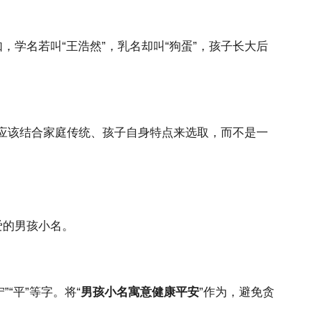
学名若叫“王浩然”，乳名却叫“狗蛋”，孩子长大后
应该结合家庭传统、孩子自身特点来选取，而不是一
爱的男孩小名。
“平”等字。将“
男孩小名寓意健康平安
”作为，避免贪