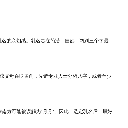
了乳名的亲切感。乳名贵在简洁、自然，两到三个字最
建议父母在取名前，先请专业人士分析八字，或者至少
”，在南方可能被误解为“月月”。因此，选定乳名后，最好