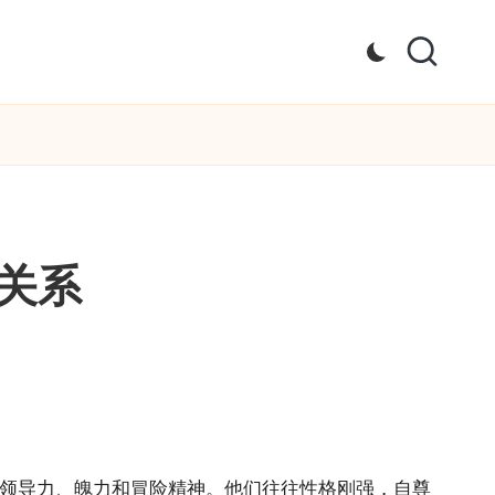
关系
的领导力、魄力和冒险精神。他们往往性格刚强，自尊