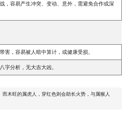
战，容易产生冲突、变动、意外，需避免合作或深
带害，容易被人暗中算计，或健康受损。
八字分析，无大吉大凶。
。而木旺的属虎人，穿红色则会助长火势，与属猴人