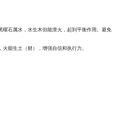
黑曜石属水，水生木但能泄火，起到平衡作用。避免
，火能生土（财），增强自信和执行力。