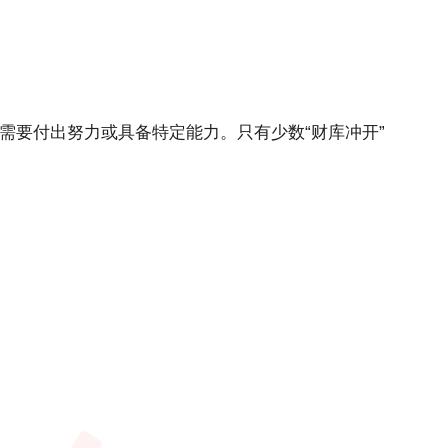
需要付出努力或具备特定能力。只有少数“财库冲开”