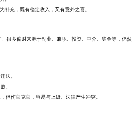
为补充，既有稳定收入，又有意外之喜。
”。很多偏财来源于副业、兼职、投资、中介、奖金等，仍然
险违法。
失败。
钱，但伤官克官，容易与上级、法律产生冲突。