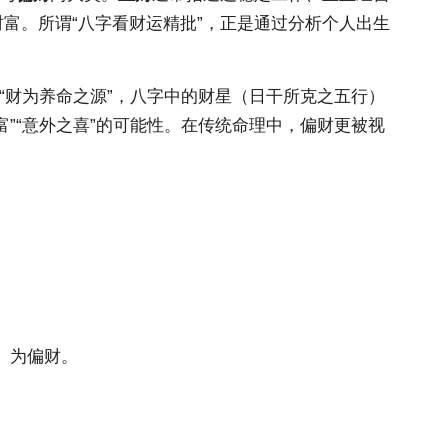
富。所谓“八字看财运精批”，正是通过分析个人出生
“财为养命之源”，八字中的财星（日干所克之五行）
”“意外之喜”的可能性。在传统命理中，偏财更被视
）为偏财。