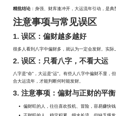
精批结论
：身强、财库逢冲开，大运流年引动，是典
注意事项与常见误区
1. 误区：偏财越多越好
很多人看到八字中偏财多，就认为一定会发财。实际
2. 误区：只看八字，不看大运
八字是“命”，大运是“运”。有些人八字中偏财不显
合大运流年，才能判断何时能发财。
3. 注意事项：偏财与正财的平衡
偏财旺的人，往往喜欢投机、冒险，容易赚快钱
正财旺的人，稳定积累，细水长流，但缺乏爆发