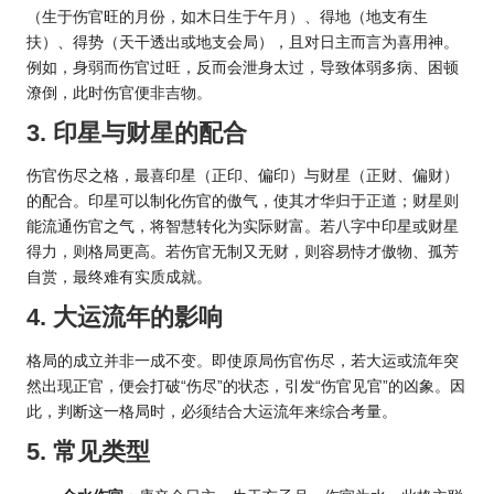
（生于伤官旺的月份，如木日生于午月）、得地（地支有生
扶）、得势（天干透出或地支会局），且对日主而言为喜用神。
例如，身弱而伤官过旺，反而会泄身太过，导致体弱多病、困顿
潦倒，此时伤官便非吉物。
3. 印星与财星的配合
伤官伤尽之格，最喜印星（正印、偏印）与财星（正财、偏财）
的配合。印星可以制化伤官的傲气，使其才华归于正道；财星则
能流通伤官之气，将智慧转化为实际财富。若八字中印星或财星
得力，则格局更高。若伤官无制又无财，则容易恃才傲物、孤芳
自赏，最终难有实质成就。
4. 大运流年的影响
格局的成立并非一成不变。即使原局伤官伤尽，若大运或流年突
然出现正官，便会打破“伤尽”的状态，引发“伤官见官”的凶象。因
此，判断这一格局时，必须结合大运流年来综合考量。
5. 常见类型