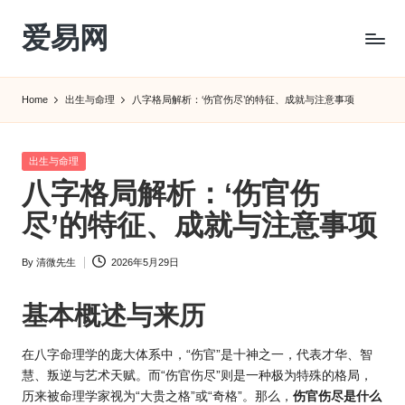
爱易网
Skip
to
公
content
历
Home
出生与命理
八字格局解析：‘伤官伤尽’的特征、成就与注意事项
阳
历
转
Posted
出生与命理
农
in
八字格局解析：‘伤官伤
历
阴
尽’的特征、成就与注意事项
历
查
By
清微先生
2026年5月29日
Posted
询
by
_2ebc.com
基本概述与来历
在八字命理学的庞大体系中，“伤官”是十神之一，代表才华、智
慧、叛逆与艺术天赋。而“伤官伤尽”则是一种极为特殊的格局，
历来被命理学家视为“大贵之格”或“奇格”。那么，
伤官伤尽是什么