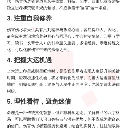
代，伤官伤尽者更适合从事创意、科技、艺术、自由职业等需要
独立思考和突破常规的领域。不必执着于“当官”这一条路。
3. 注重自我修养
伤官伤尽者天生具有批判精神与叛逆心理，容易得罪人。因此，
命主应有意识地培养包容心与同理心，学会控制情绪。印星（学
习、读书、长辈贵人）的引导至关重要，多读经典、亲近传统文
化，可以化解伤官带来的孤傲之气。
4. 把握大运机遇
当大运走印星或财星旺地时，是伤官伤尽者实现人生跃升的关键
时期。应积极抓住机会，将才华转化为成果。而当大运走官星旺
地时，则需低调行事，避免与人发生正面冲突，尤其要远离法律
纠纷。
5. 理性看待，避免迷信
命理是一种传统文化智慧，但并非科学定论。了解自己的八字格
局，可以帮助我们认识自身特点与潜在优势，但不应成为宿命论
的借口。伤官伤尽者若能扬长避短，结合现实努力，往往能取得