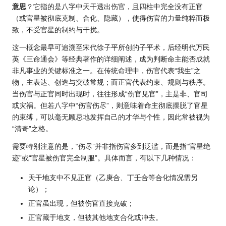
意思
？它指的是八字中天干透出伤官，且四柱中完全没有正官
（或官星被彻底克制、合化、隐藏），使得伤官的力量纯粹而极
致，不受官星的制约与干扰。
这一概念最早可追溯至宋代徐子平所创的子平术，后经明代万民
英《三命通会》等经典著作的详细阐述，成为判断命主能否成就
非凡事业的关键标准之一。在传统命理中，伤官代表“我生”之
物，主表达、创造与突破常规；而正官代表约束、规则与秩序。
当伤官与正官同时出现时，往往形成
“伤官见官”
，主是非、官司
或灾祸。但若八字中“伤官伤尽”，则意味着命主彻底摆脱了官星
的束缚，可以毫无顾忌地发挥自己的才华与个性，因此常被视为
“清奇”之格。
需要特别注意的是，“伤尽”并非指伤官多到泛滥，而是指“官星绝
迹”或“官星被伤官完全制服”。具体而言，有以下几种情况：
天干地支中不见正官（乙庚合、丁壬合等合化情况需另
论）；
正官虽出现，但被伤官直接克破；
正官藏于地支，但被其他地支合化或冲去。