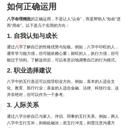
如何正确运用
八字命理精批
的正确运用，不是让人“认命”，而是帮助人“知命”进
而“用命”。以下是几个实用的方向：
1. 自我认知与成长
通过八字了解自己的性格优势与短板。例如，八字中印旺的人，
通常学习能力强，但可能依赖心重；财旺的人，执行力强，但可
能过于功利。了解这些后，可以有意识地调整自己的行为模式。
2. 职业选择建议
八字中的五行喜忌可以指导职业方向。例如，喜木的人适合文
化、教育、医疗行业；喜金的人适合金融、法律、科技行业。这
并非绝对，但可以作为一个参考。
3. 人际关系
通过八字分析自己与家人、伴侣、同事的五行关系。例如，两人
八字中五行互补，则相处融洽；若五行冲克，则需注意沟通方