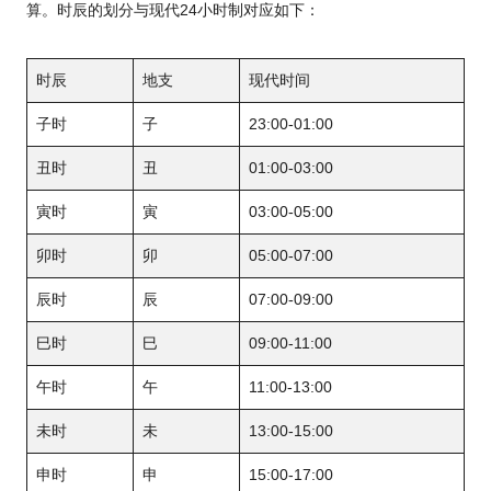
算。时辰的划分与现代24小时制对应如下：
时辰
地支
现代时间
子时
子
23:00-01:00
丑时
丑
01:00-03:00
寅时
寅
03:00-05:00
卯时
卯
05:00-07:00
辰时
辰
07:00-09:00
巳时
巳
09:00-11:00
午时
午
11:00-13:00
未时
未
13:00-15:00
申时
申
15:00-17:00