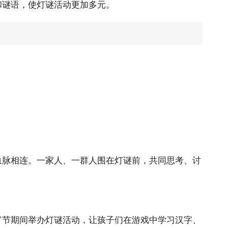
和谜语，使灯谜活动更加多元。
血脉相连。一家人、一群人围在灯谜前，共同思考、讨
宵节期间举办灯谜活动，让孩子们在游戏中学习汉字、