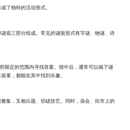
形成了独特的活动形式。
和谜底三部分组成。常见的谜面形式有字谜、物谜、诗
目所限定的范围内寻找答案。猜中后，通常可以揭下谜
是孩童，都能在其中找到乐趣。
谜雅集，互相出题、切磋技艺。同时，庙会、街市上的