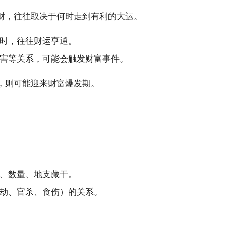
财，往往取决于何时走到有利的大运。
时，往往财运亨通。
害等关系，可能会触发财富事件。
，则可能迎来财富爆发期。
、数量、地支藏干。
劫、官杀、食伤）的关系。