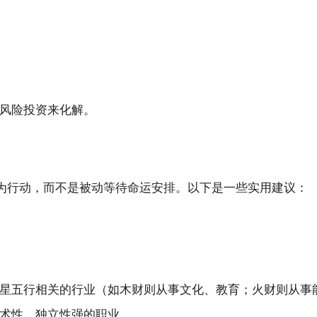
风险投资来化解。
为行动，而不是被动等待命运安排。以下是一些实用建议：
星五行相关的行业（如木财则从事文化、教育；火财则从事
术性、独立性强的职业。