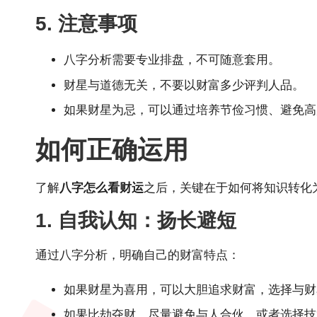
5. 注意事项
八字分析需要专业排盘，不可随意套用。
财星与道德无关，不要以财富多少评判人品。
如果财星为忌，可以通过培养节俭习惯、避免高
如何正确运用
了解
八字怎么看财运
之后，关键在于如何将知识转化
1. 自我认知：扬长避短
通过八字分析，明确自己的财富特点：
如果财星为喜用，可以大胆追求财富，选择与财
如果比劫夺财，尽量避免与人合伙，或者选择技