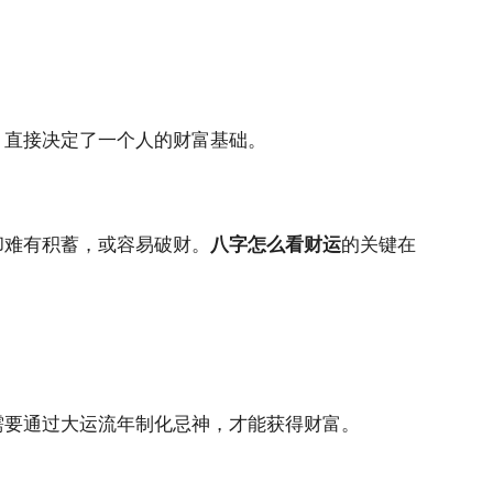
，直接决定了一个人的财富基础。
却难有积蓄，或容易破财。
八字怎么看财运
的关键在
需要通过大运流年制化忌神，才能获得财富。