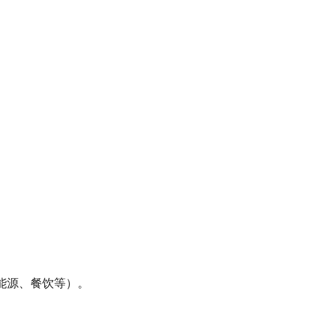
能源、餐饮等）。