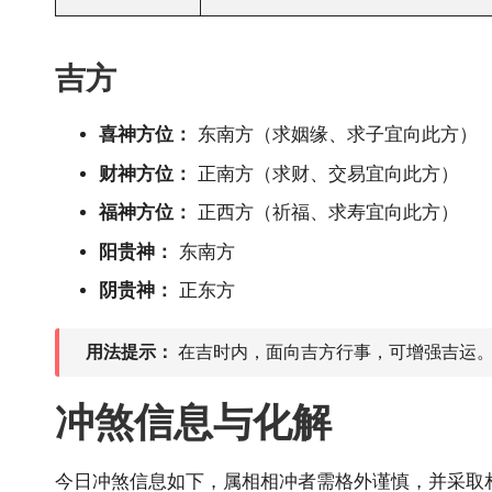
吉方
喜神方位：
东南方（求姻缘、求子宜向此方）
财神方位：
正南方（求财、交易宜向此方）
福神方位：
正西方（祈福、求寿宜向此方）
阳贵神：
东南方
阴贵神：
正东方
用法提示：
在吉时内，面向吉方行事，可增强吉运。
冲煞信息与化解
今日冲煞信息如下，属相相冲者需格外谨慎，并采取