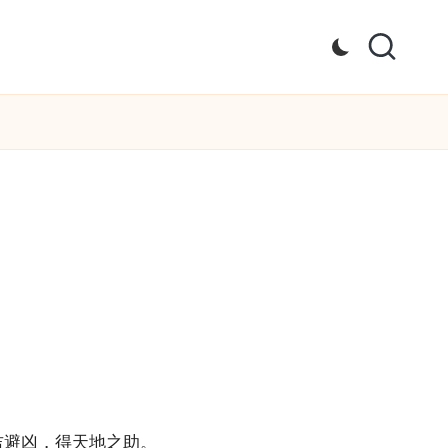
吉避凶，得天地之助。