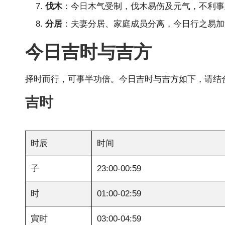
伐木
：今日木气受制，伐木易伤及元气，不利事
分居
：夫妻分居、家庭成员分离，今日行之易加
今日吉时与吉方
择时而行，可事半功倍。今日吉时与吉方如下，请结
吉时
时辰
时间
子
23:00-00:59
时
01:00-02:59
寅时
03:00-04:59