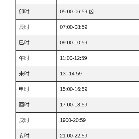
卯时
05:00-06:59 凶
辰时
07:00-08:59
巳时
09:00-10:59
午时
11:00-12:59
未时
13:-14:59
申时
15:00-16:59
酉时
17:00-18:59
戌时
1900-20:59
亥时
21:00-22:59