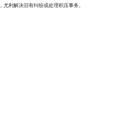
，尤利解决旧有纠纷或处理积压事务。