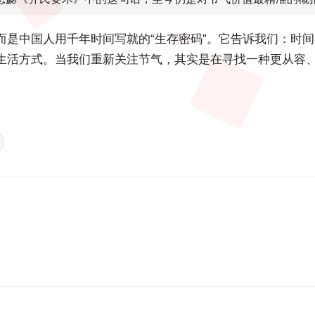
而是中国人用千年时间写就的“生存密码”。它告诉我们：时
生活方式。当我们重新关注节气，其实是在寻找一种更从容