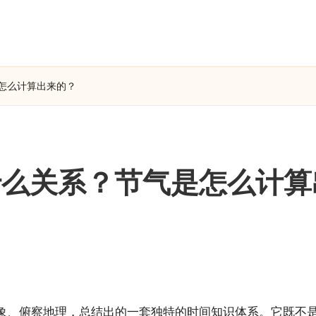
怎么计算出来的？
什么关系？节气是怎么计算
、俯察地理，总结出的一套独特的时间知识体系。它既不是简