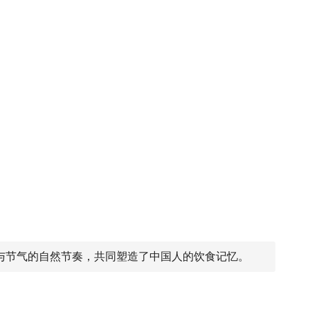
。
与节气的自然节奏，共同塑造了中国人的饮食记忆。