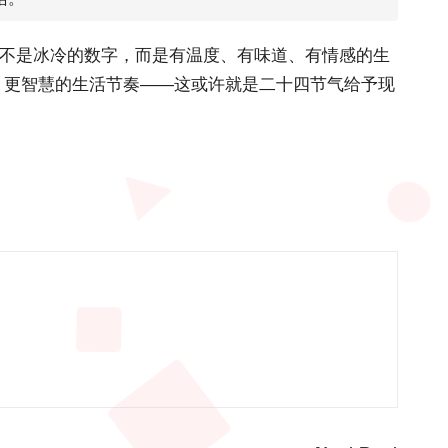
间不是冰冷的数字，而是有温度、有味道、有情感的生
、更智慧的生活节奏——这或许就是二十四节气给予现